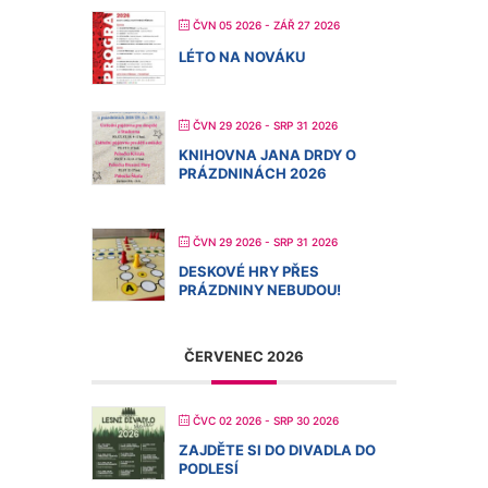
ČVN 05 2026
- ZÁŘ 27 2026
LÉTO NA NOVÁKU
ČVN 29 2026
- SRP 31 2026
KNIHOVNA JANA DRDY O
PRÁZDNINÁCH 2026
ČVN 29 2026
- SRP 31 2026
DESKOVÉ HRY PŘES
PRÁZDNINY NEBUDOU!
ČERVENEC 2026
ČVC 02 2026
- SRP 30 2026
ZAJDĚTE SI DO DIVADLA DO
PODLESÍ