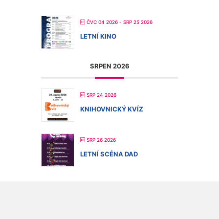
ČVC 04 2026
- SRP 25 2026
LETNÍ KINO
SRPEN 2026
SRP 24 2026
KNIHOVNICKÝ KVÍZ
SRP 26 2026
LETNÍ SCÉNA DAD