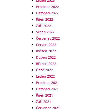
Leden 2023
Prosinec 2022
Listopad 2022
Říjen 2022
Září 2022
Srpen 2022
Červenec 2022
Červen 2022
Květen 2022
Duben 2022
Březen 2022
Únor 2022
Leden 2022
Prosinec 2021
Listopad 2021
Říjen 2021
Září 2021
Červenec 2021