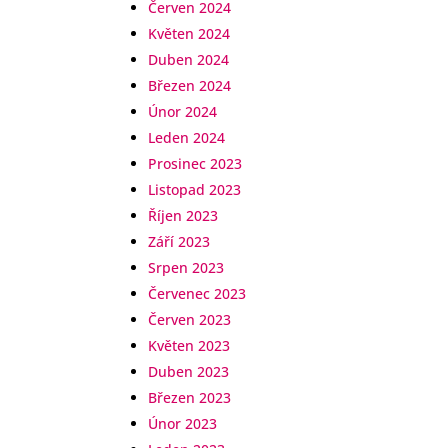
Červen 2024
Květen 2024
Duben 2024
Březen 2024
Únor 2024
Leden 2024
Prosinec 2023
Listopad 2023
Říjen 2023
Září 2023
Srpen 2023
Červenec 2023
Červen 2023
Květen 2023
Duben 2023
Březen 2023
Únor 2023