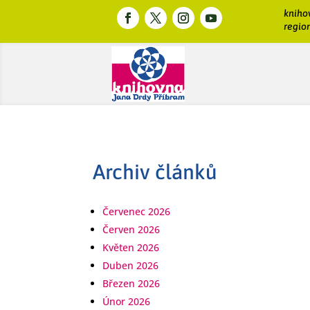
kniho
region
Archiv článků
Červenec 2026
Červen 2026
Květen 2026
Duben 2026
Březen 2026
Únor 2026