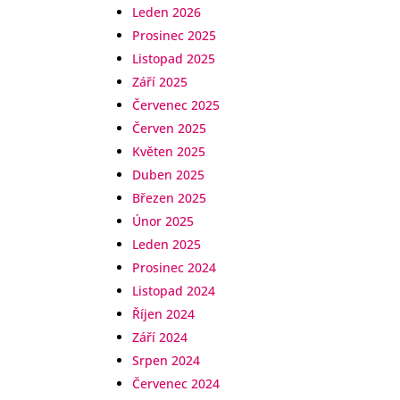
Leden 2026
Prosinec 2025
Listopad 2025
Září 2025
Červenec 2025
Červen 2025
Květen 2025
Duben 2025
Březen 2025
Únor 2025
Leden 2025
Prosinec 2024
Listopad 2024
Říjen 2024
Září 2024
Srpen 2024
Červenec 2024