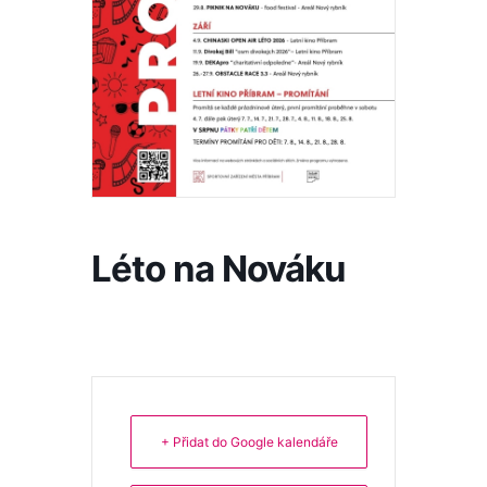
Léto na Nováku
+ Přidat do Google kalendáře