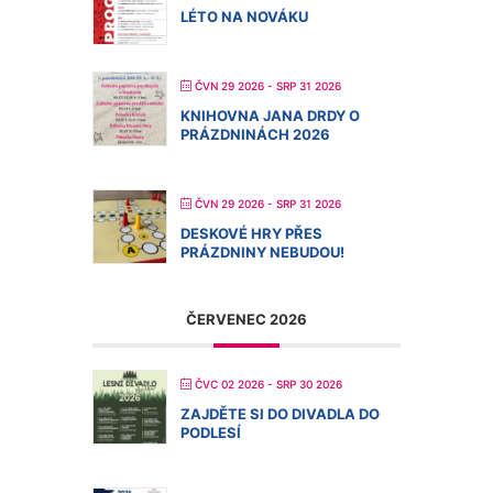
LÉTO NA NOVÁKU
ČVN 29 2026
- SRP 31 2026
KNIHOVNA JANA DRDY O
PRÁZDNINÁCH 2026
ČVN 29 2026
- SRP 31 2026
DESKOVÉ HRY PŘES
PRÁZDNINY NEBUDOU!
ČERVENEC 2026
ČVC 02 2026
- SRP 30 2026
ZAJDĚTE SI DO DIVADLA DO
PODLESÍ