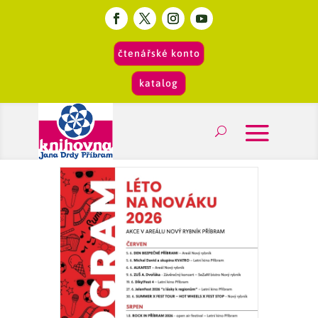
čtenářské konto
katalog