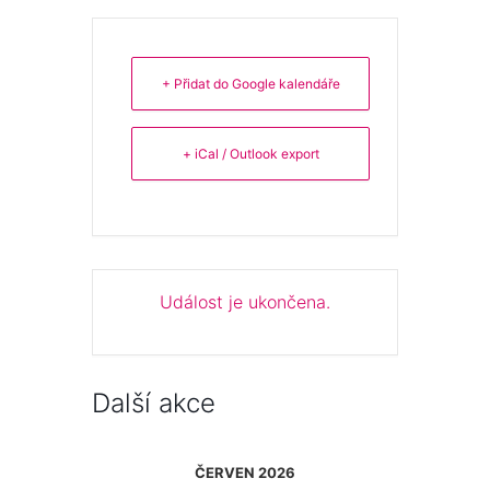
+ Přidat do Google kalendáře
+ iCal / Outlook export
Událost je ukončena.
Další akce
ČERVEN 2026