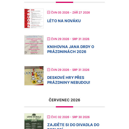
ČVN 05 2026
- ZÁŘ 27 2026
LÉTO NA NOVÁKU
ČVN 29 2026
- SRP 31 2026
KNIHOVNA JANA DRDY O
PRÁZDNINÁCH 2026
ČVN 29 2026
- SRP 31 2026
DESKOVÉ HRY PŘES
PRÁZDNINY NEBUDOU!
ČERVENEC 2026
ČVC 02 2026
- SRP 30 2026
ZAJDĚTE SI DO DIVADLA DO