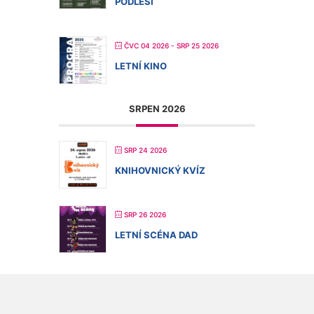
PODLESÍ
ČVC 04 2026
- SRP 25 2026
LETNÍ KINO
SRPEN 2026
SRP 24 2026
KNIHOVNICKÝ KVÍZ
SRP 26 2026
LETNÍ SCÉNA DAD