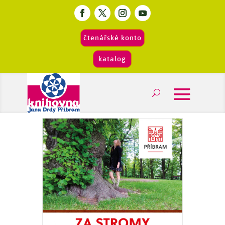
čtenářské konto
katalog