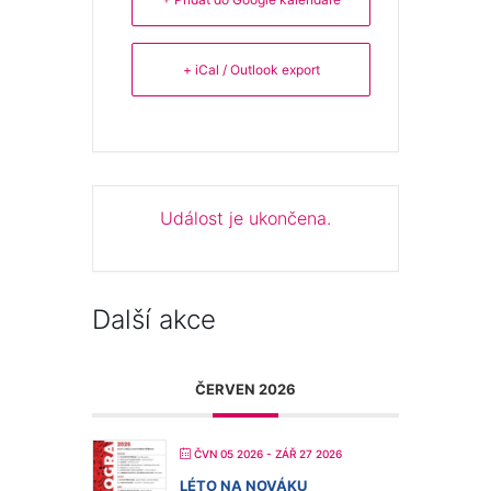
+ iCal / Outlook export
Událost je ukončena.
Další akce
ČERVEN 2026
ČVN 05 2026
- ZÁŘ 27 2026
LÉTO NA NOVÁKU