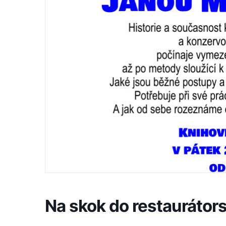
Na skok do restaurátors