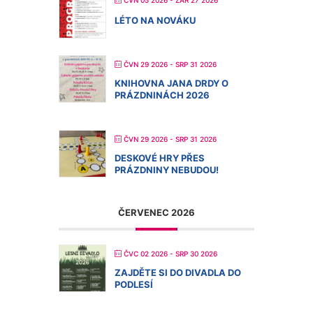
LÉTO NA NOVÁKU
ČVN 29 2026
- SRP 31 2026
KNIHOVNA JANA DRDY O
PRÁZDNINÁCH 2026
ČVN 29 2026
- SRP 31 2026
DESKOVÉ HRY PŘES
PRÁZDNINY NEBUDOU!
ČERVENEC 2026
ČVC 02 2026
- SRP 30 2026
ZAJDĚTE SI DO DIVADLA DO
PODLESÍ