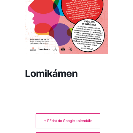
Lomikámen
+ Přidat do Google kalendáře