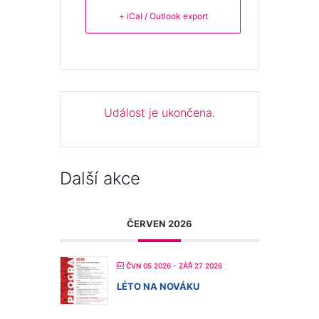
+ iCal / Outlook export
Událost je ukončena.
Další akce
ČERVEN 2026
ČVN 05 2026
- ZÁŘ 27 2026
LÉTO NA NOVÁKU