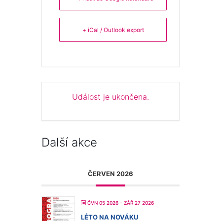
+ iCal / Outlook export
Událost je ukončena.
Další akce
ČERVEN 2026
ČVN 05 2026
- ZÁŘ 27 2026
LÉTO NA NOVÁKU