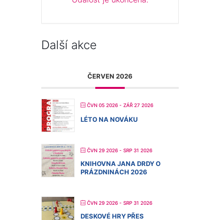
Další akce
ČERVEN 2026
ČVN 05 2026
- ZÁŘ 27 2026
LÉTO NA NOVÁKU
ČVN 29 2026
- SRP 31 2026
KNIHOVNA JANA DRDY O
PRÁZDNINÁCH 2026
ČVN 29 2026
- SRP 31 2026
DESKOVÉ HRY PŘES