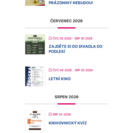
PRÁZDNINY NEBUDOU!
ČERVENEC 2026
ČVC 02 2026
- SRP 30 2026
ZAJDĚTE SI DO DIVADLA DO
PODLESÍ
ČVC 04 2026
- SRP 25 2026
LETNÍ KINO
SRPEN 2026
SRP 24 2026
KNIHOVNICKÝ KVÍZ