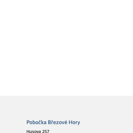
Pobočka Březové Hory
Husova 257