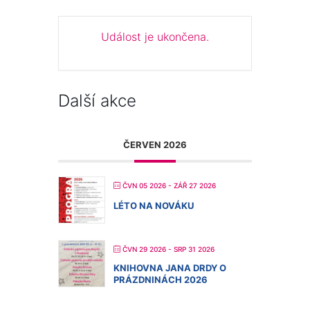
Událost je ukončena.
Další akce
ČERVEN 2026
ČVN 05 2026
- ZÁŘ 27 2026
LÉTO NA NOVÁKU
ČVN 29 2026
- SRP 31 2026
KNIHOVNA JANA DRDY O
PRÁZDNINÁCH 2026