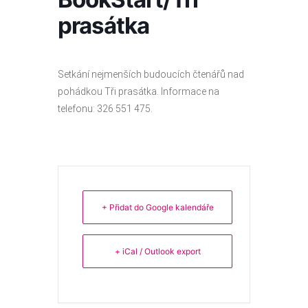
prasátka
Setkání nejmenších budoucích čtenářů nad
pohádkou Tři prasátka. Informace na
telefonu: 326 551 475.
+ Přidat do Google kalendáře
+ iCal / Outlook export