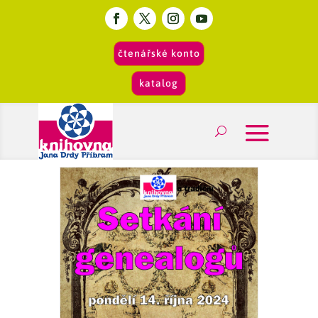
čtenářské konto
katalog