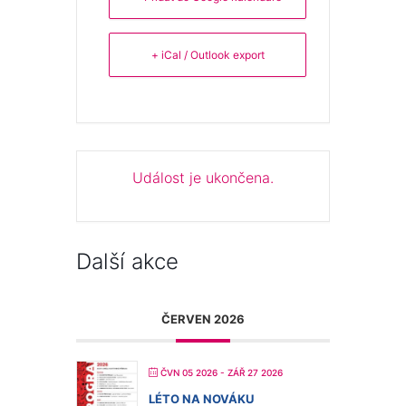
+ iCal / Outlook export
Událost je ukončena.
Další akce
ČERVEN 2026
ČVN 05 2026
- ZÁŘ 27 2026
LÉTO NA NOVÁKU