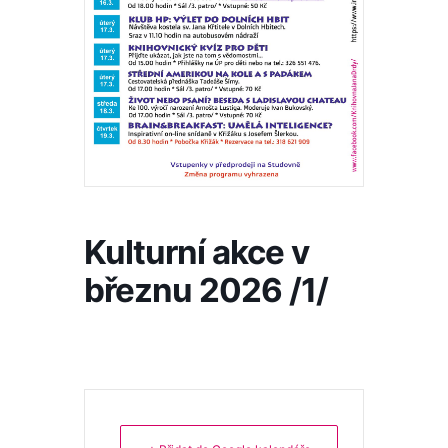
Kulturní akce v
březnu 2026 /1/