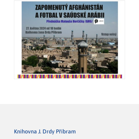
Knihovna J. Drdy Příbram