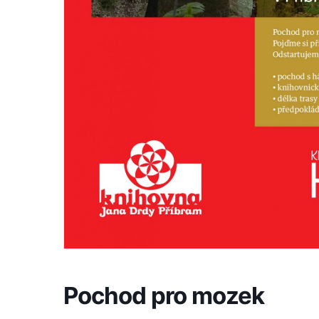
Pochod pro mozek