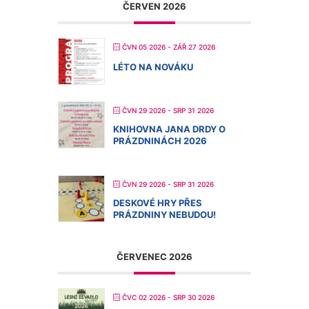
ČERVEN 2026
ČVN 05 2026
- ZÁŘ 27 2026
LÉTO NA NOVÁKU
ČVN 29 2026
- SRP 31 2026
KNIHOVNA JANA DRDY O
PRÁZDNINÁCH 2026
ČVN 29 2026
- SRP 31 2026
DESKOVÉ HRY PŘES
PRÁZDNINY NEBUDOU!
ČERVENEC 2026
ČVC 02 2026
- SRP 30 2026