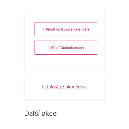
+ Přidat do Google kalendáře
+ iCal / Outlook export
Událost je ukončena.
Další akce