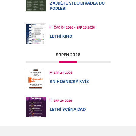
ZAJDĚTE SI DO DIVADLA DO
PODLESÍ
ČVC 04 2026
- SRP 25 2026
LETNÍ KINO
SRPEN 2026
SRP 24 2026
KNIHOVNICKÝ KVÍZ
SRP 26 2026
LETNÍ SCÉNA DAD