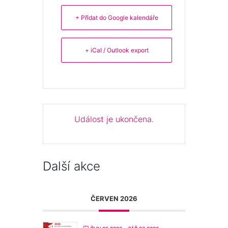
+ Přidat do Google kalendáře
+ iCal / Outlook export
Událost je ukončena.
Další akce
ČERVEN 2026