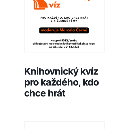
Knihovnický kvíz
pro každého, kdo
chce hrát