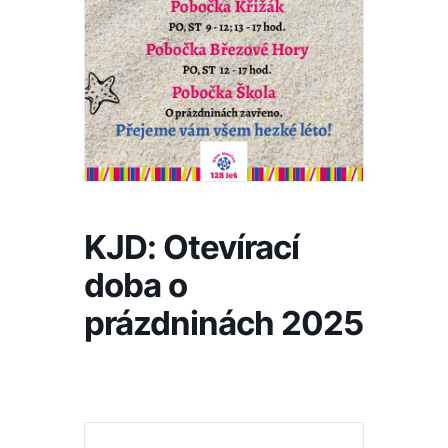
KJD: Otevírací
doba o
prázdninách 2025