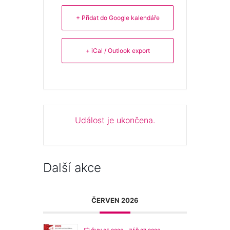
+ Přidat do Google kalendáře
+ iCal / Outlook export
Událost je ukončena.
Další akce
ČERVEN 2026