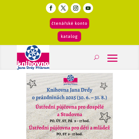
čtenářské konto
katalog