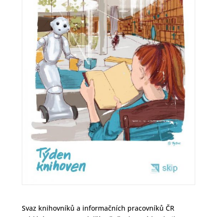
Svaz knihovníků a informačních pracovníků ČR