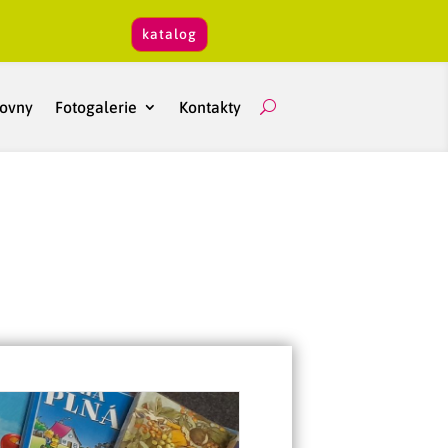
katalog
hovny
Fotogalerie
Kontakty