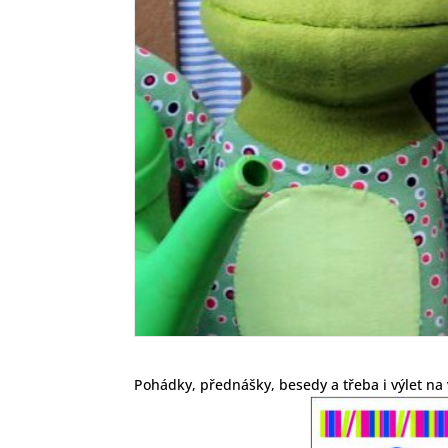
Pohádky, přednášky, besedy a třeba i výlet na 