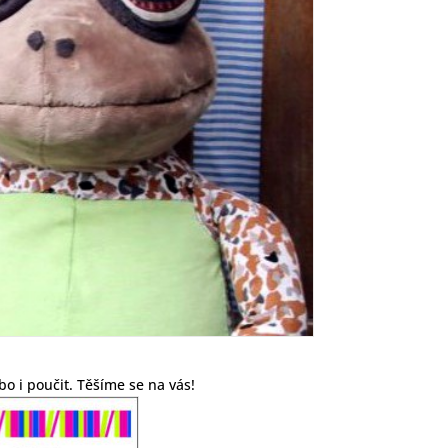
o i poučit. Těšíme se na vás!