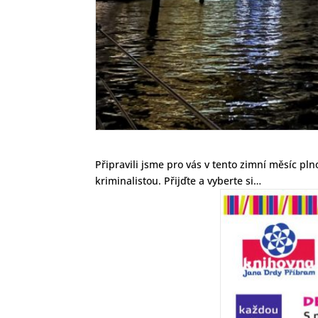
Připravili jsme pro vás v tento zimní měsíc pl
kriminalistou. Přijďte a vyberte si…