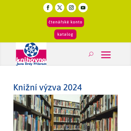
čtenářské konto
katalog
Knižní výzva 2024