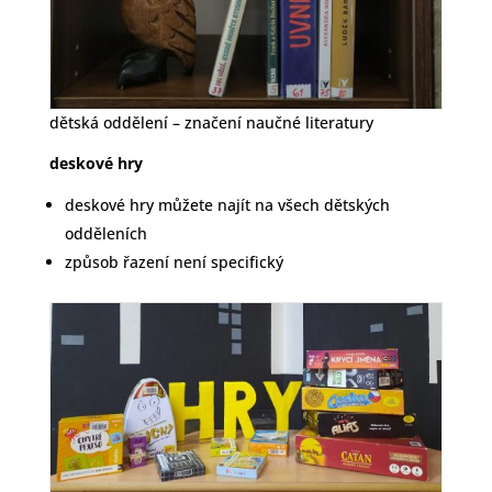
dětská oddělení – značení naučné literatury
deskové hry
deskové hry můžete najít na všech dětských
odděleních
způsob řazení není specifický