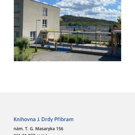
Knihovna J. Drdy Příbram
nám. T. G. Masaryka 156