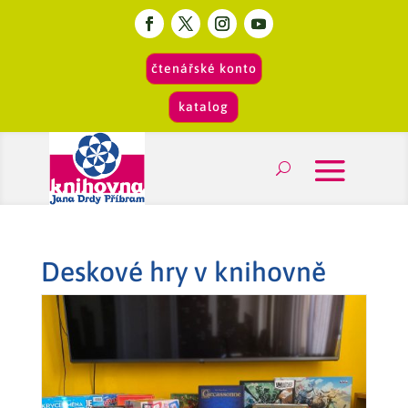
čtenářské konto
katalog
Deskové hry v knihovně