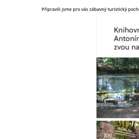
Připravili jsme pro vás zábavný turistický p