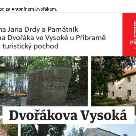
ochod za Antonínem Dvořákem.