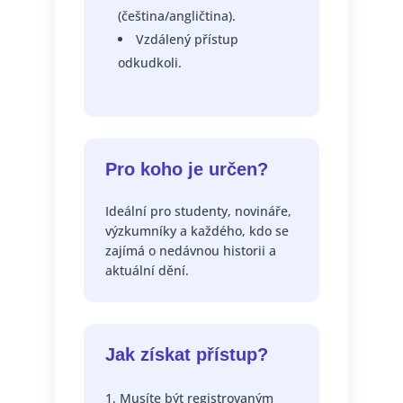
(čeština/angličtina).
Vzdálený přístup
odkudkoli.
Pro koho je určen?
Ideální pro studenty, novináře,
výzkumníky a každého, kdo se
zajímá o nedávnou historii a
aktuální dění.
Jak získat přístup?
Musíte být registrovaným