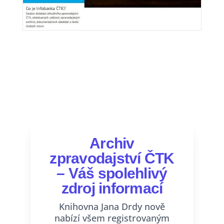
Archiv
zpravodajství ČTK
– Váš spolehlivý
zdroj informací
Knihovna Jana Drdy nově
nabízí všem registrovaným