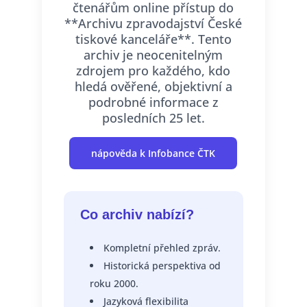
čtenářům online přístup do
**Archivu zpravodajství České
tiskové kanceláře**. Tento
archiv je neocenitelným
zdrojem pro každého, kdo
hledá ověřené, objektivní a
podrobné informace z
posledních 25 let.
nápověda k Infobance ČTK
Co archiv nabízí?
Kompletní přehled zpráv.
Historická perspektiva od
roku 2000.
Jazyková flexibilita