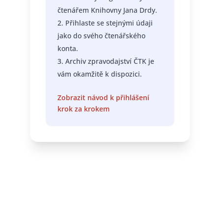
čtenářem Knihovny Jana Drdy.
Přihlaste se stejnými údaji
jako do svého čtenářského
konta.
Archiv zpravodajství ČTK je
vám okamžitě k dispozici.
Zobrazit návod k přihlášení
krok za krokem