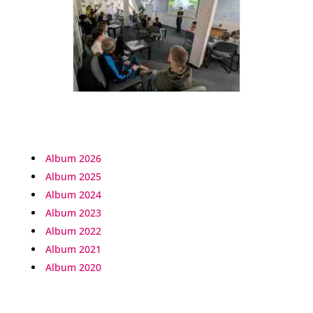
Album 2026
Album 2025
Album 2024
Album 2023
Album 2022
Album 2021
Album 2020