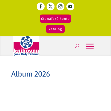
čtenářské konto
katalog
Album 2026