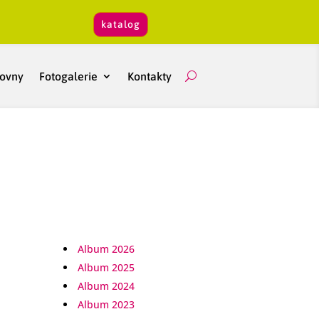
katalog
hovny
Fotogalerie
Kontakty
Album 2026
Album 2025
Album 2024
Album 2023