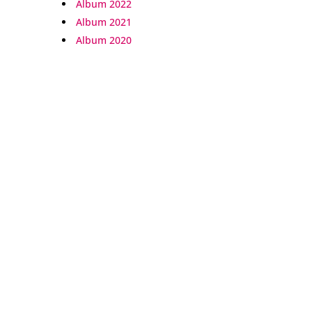
Album 2022
Album 2021
Album 2020