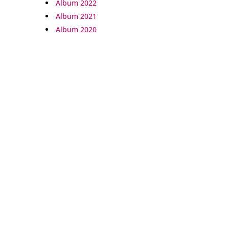
Album 2022
Album 2021
Album 2020