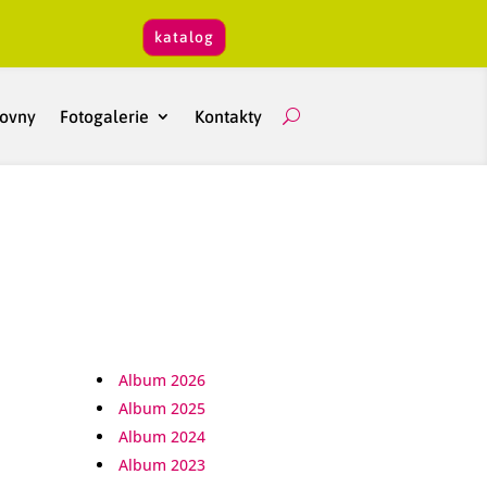
katalog
hovny
Fotogalerie
Kontakty
Album 2026
Album 2025
Album 2024
Album 2023