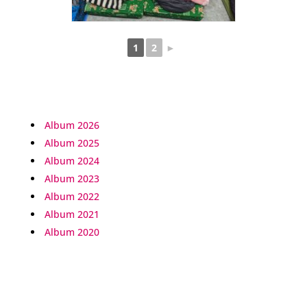
1
2
►
Album 2026
Album 2025
Album 2024
Album 2023
Album 2022
Album 2021
Album 2020