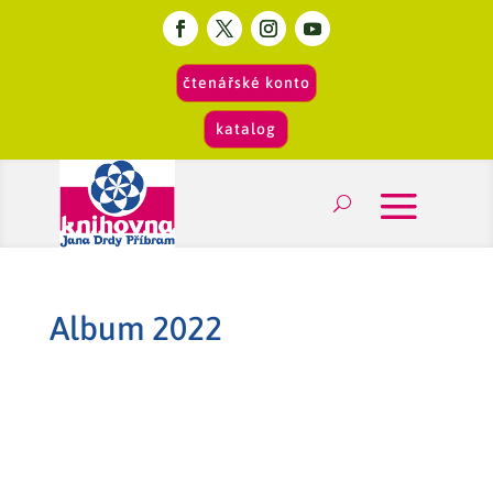
čtenářské konto
katalog
Album 2022